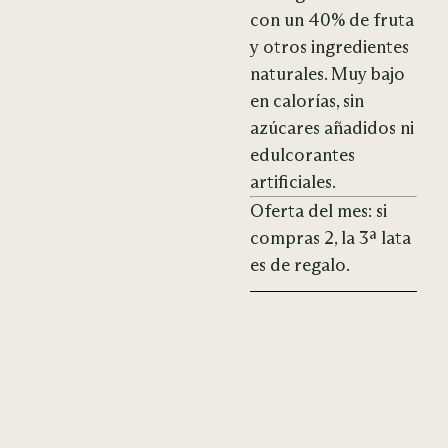
con un 40% de fruta
y otros ingredientes
naturales. Muy bajo
en calorías, sin
azúcares añadidos ni
edulcorantes
artificiales.
Oferta del mes: si
compras 2, la 3ª lata
es de regalo.