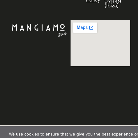
07849
(Ibiza)
We use cookies to ensure that we give you the best experience o