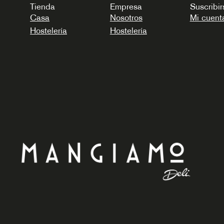
Tienda
Empresa
Suscribir
Casa
Nosotros
Mi cuent
Hostelería
Hostelería