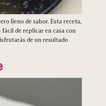
ro lleno de sabor. Esta receta,
 fácil de replicar en casa con
isfrutarás de un resultado
e