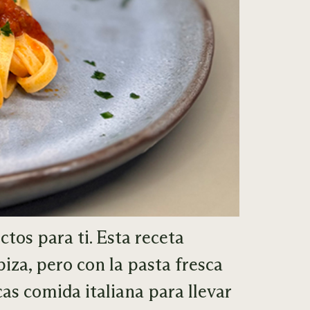
ctos para ti. Esta receta
iza, pero con la pasta fresca
as comida italiana para llevar