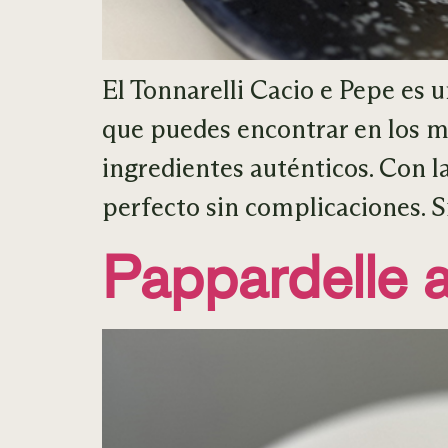
El Tonnarelli Cacio e Pepe es 
que puedes encontrar en los mej
ingredientes auténticos. Con l
perfecto sin complicaciones. S
Pappardelle 