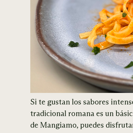
Si te gustan los sabores intenso
tradicional romana es un básic
de Mangiamo, puedes disfrutarl