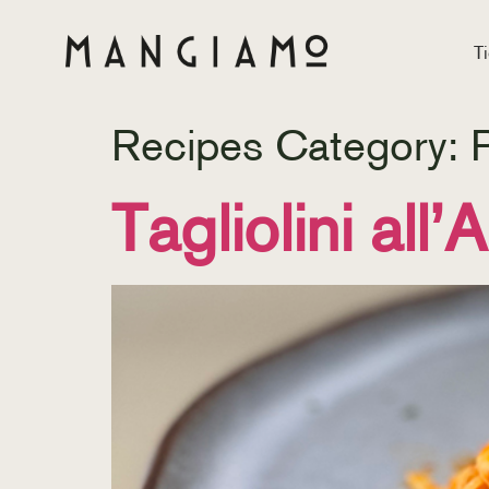
T
Recipes Category:
Tagliolini all’