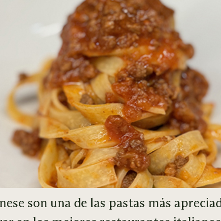
ese son una de las pastas más apreciada