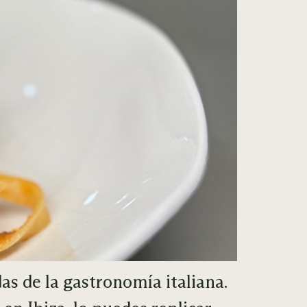
s de la gastronomía italiana.