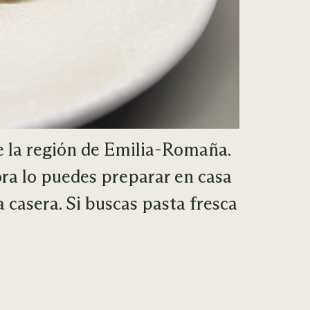
e la región de Emilia-Romaña.
ora lo puedes preparar en casa
 casera. Si buscas pasta fresca