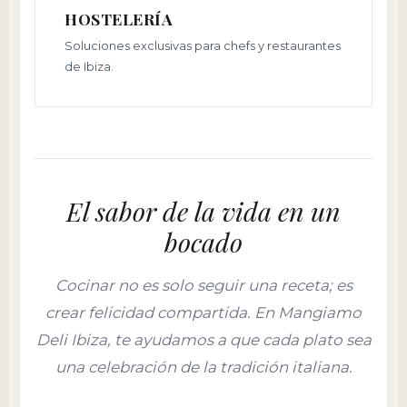
HOSTELERÍA
Soluciones exclusivas para chefs y restaurantes
de Ibiza.
El sabor de la vida en un
bocado
Cocinar no es solo seguir una receta; es
crear felicidad compartida. En Mangiamo
Deli Ibiza, te ayudamos a que cada plato sea
una celebración de la tradición italiana.