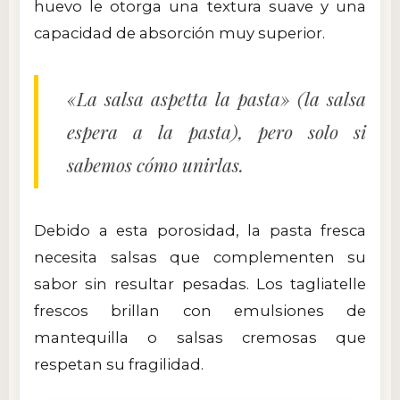
huevo le otorga una textura suave y una
capacidad de absorción muy superior.
«La salsa aspetta la pasta» (la salsa
espera a la pasta), pero solo si
sabemos cómo unirlas.
Debido a esta porosidad, la pasta fresca
necesita salsas que complementen su
sabor sin resultar pesadas. Los tagliatelle
frescos brillan con emulsiones de
mantequilla o salsas cremosas que
respetan su fragilidad.