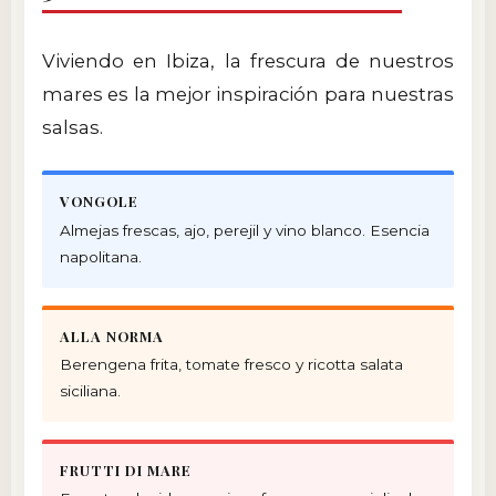
Viviendo en Ibiza, la frescura de nuestros
mares es la mejor inspiración para nuestras
salsas.
VONGOLE
Almejas frescas, ajo, perejil y vino blanco. Esencia
napolitana.
ALLA NORMA
Berengena frita, tomate fresco y ricotta salata
siciliana.
FRUTTI DI MARE