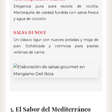
Elegancia pura para raviolis de ricotta.
Mantequilla de calidad fundida con salvia fresca
y agua de cocción.
SALSA DI NOCI
Un clásico ligur con nueces peladas y miga de
pan. Sofisticada y cremosa para pastas
rellenas de carne.
3. El Sabor del Mediterráneo