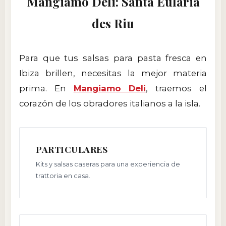
Mangiamo Deli: Santa Eulària
des Riu
Para que tus salsas para pasta fresca en
Ibiza brillen, necesitas la mejor materia
prima. En
Mangiamo Deli
, traemos el
corazón de los obradores italianos a la isla.
PARTICULARES
Kits y salsas caseras para una experiencia de
trattoria en casa.