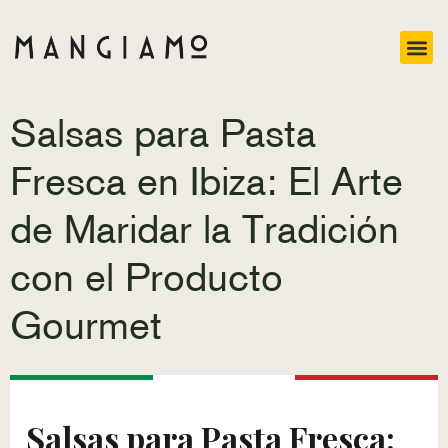
Salsas para Pasta
Fresca en Ibiza: El Arte
de Maridar la Tradición
con el Producto
Gourmet
Salsas para Pasta Fresca: