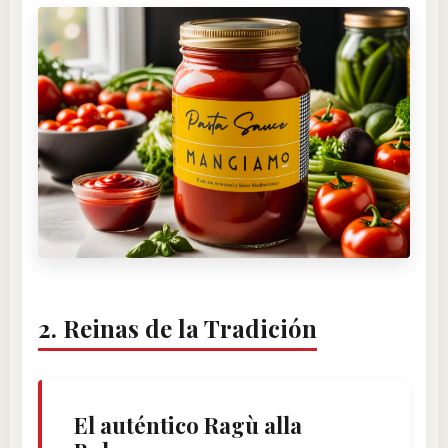
2. Reinas de la Tradición
El auténtico Ragù alla