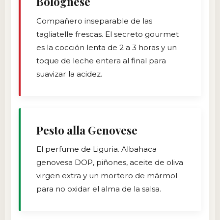
Bolognese
Compañero inseparable de las
tagliatelle frescas. El secreto gourmet
es la cocción lenta de 2 a 3 horas y un
toque de leche entera al final para
suavizar la acidez.
Pesto alla Genovese
El perfume de Liguria. Albahaca
genovesa DOP, piñones, aceite de oliva
virgen extra y un mortero de mármol
para no oxidar el alma de la salsa.