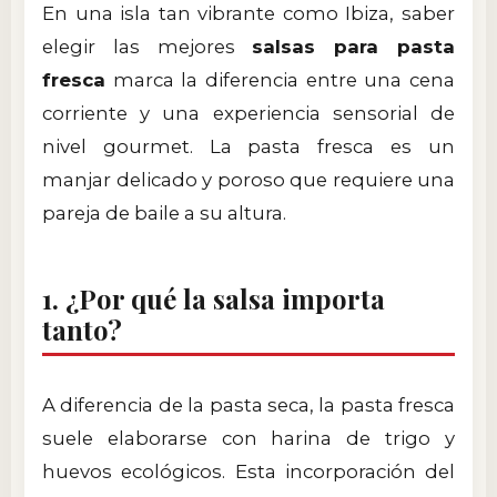
En una isla tan vibrante como Ibiza, saber
elegir las mejores
salsas para pasta
fresca
marca la diferencia entre una cena
corriente y una experiencia sensorial de
nivel gourmet. La pasta fresca es un
manjar delicado y poroso que requiere una
pareja de baile a su altura.
1. ¿Por qué la salsa importa
tanto?
A diferencia de la pasta seca, la pasta fresca
suele elaborarse con harina de trigo y
huevos ecológicos. Esta incorporación del