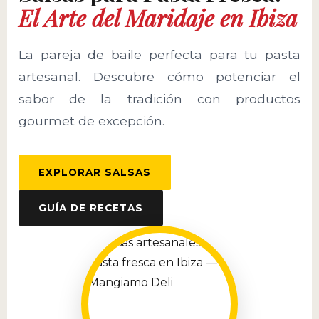
El Arte del Maridaje en Ibiza
La pareja de baile perfecta para tu pasta
artesanal. Descubre cómo potenciar el
sabor de la tradición con productos
gourmet de excepción.
EXPLORAR SALSAS
GUÍA DE RECETAS