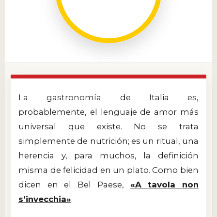
La gastronomía de Italia es,
probablemente, el lenguaje de amor más
universal que existe. No se trata
simplemente de nutrición; es un ritual, una
herencia y, para muchos, la definición
misma de felicidad en un plato. Como bien
dicen en el Bel Paese,
«A tavola non
s'invecchia»
.