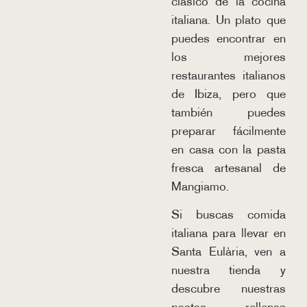
clásico de la cocina
italiana. Un plato que
puedes encontrar en
los mejores
restaurantes italianos
de Ibiza, pero que
también puedes
preparar fácilmente
en casa con la pasta
fresca artesanal de
Mangiamo.
Si buscas comida
italiana para llevar en
Santa Eulària, ven a
nuestra tienda y
descubre nuestras