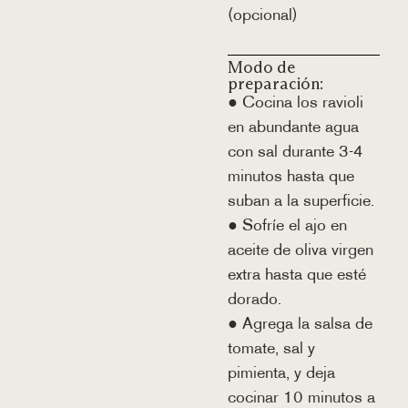
(opcional)
Modo de
preparación:
● Cocina los ravioli
en abundante agua
con sal durante 3-4
minutos hasta que
suban a la superficie.
● Sofríe el ajo en
aceite de oliva virgen
extra hasta que esté
dorado.
● Agrega la salsa de
tomate, sal y
pimienta, y deja
cocinar 10 minutos a