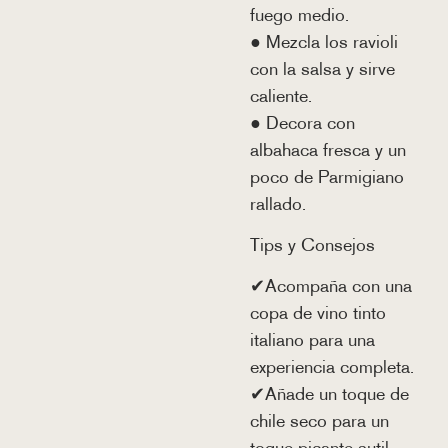
fuego medio.
● Mezcla los ravioli
con la salsa y sirve
caliente.
● Decora con
albahaca fresca y un
poco de Parmigiano
rallado.
Tips y Consejos
✔Acompaña con una
copa de vino tinto
italiano para una
experiencia completa.
✔Añade un toque de
chile seco para un