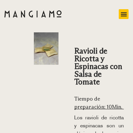
Ravioli de
Ricotta y
Espinacas con
Salsa de
Tomate
Tiempo de
preparación: 10Min.
Los ravioli de ricotta
y espinacas son un