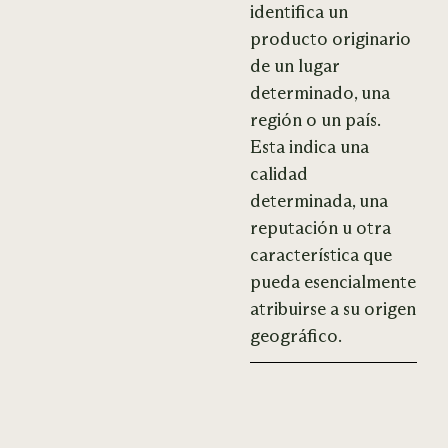
identifica un
producto originario
de un lugar
determinado, una
región o un país.
Esta indica una
calidad
determinada, una
reputación u otra
característica que
pueda esencialmente
atribuirse a su origen
geográfico.