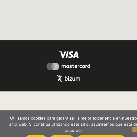
Utilizamos cookies para garantizar la mejor experiencia en nuestro
sitio web. Si continúa utilizando este sitio, asumiremos que está d
acuerdo.