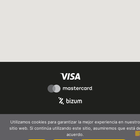
Utilizamos cookies para garantizar la mejor experiencia en nuestro
sitio web. Si continúa utilizando este sitio, asumiremos que está d
acuerdo.