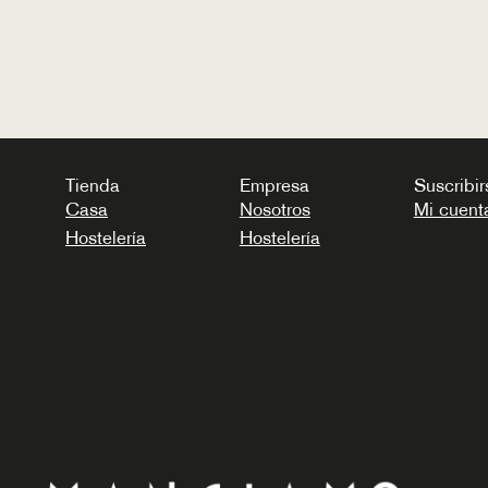
Tienda
Empresa
Suscribir
Casa
Nosotros
Mi cuent
Hostelería
Hostelería