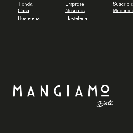
Tienda
Empresa
Suscribir
Casa
Nosotros
Mi cuent
Hostelería
Hostelería