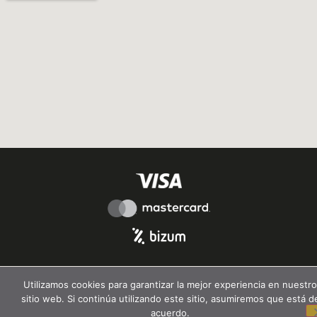
Utilizamos cookies para garantizar la mejor experiencia en nuestro
sitio web. Si continúa utilizando este sitio, asumiremos que está d
acuerdo.