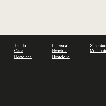
Tienda
Empresa
Suscribir
Casa
Nosotros
Mi cuent
Hostelería
Hostelería