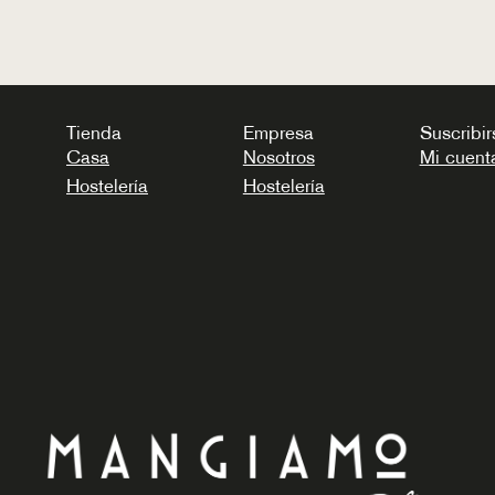
Tienda
Empresa
Suscribir
Casa
Nosotros
Mi cuent
Hostelería
Hostelería