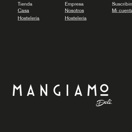
Tienda
Empresa
Suscribir
Casa
Nosotros
Mi cuent
Hostelería
Hostelería