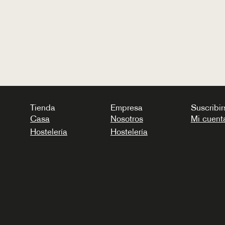
Tienda
Empresa
Suscribir
Casa
Nosotros
Mi cuent
Hostelería
Hostelería