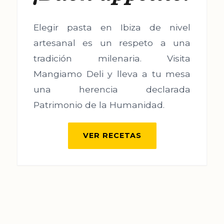
Elegir pasta en Ibiza de nivel
artesanal es un respeto a una
tradición milenaria. Visita
Mangiamo Deli y lleva a tu mesa
una herencia declarada
Patrimonio de la Humanidad.
VER RECETAS