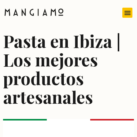
Pasta en Ibiza |
Los mejores
productos
artesanales