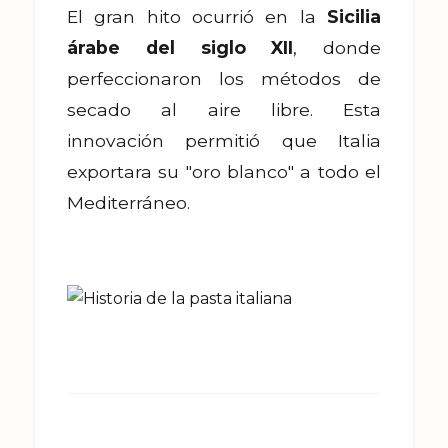
El gran hito ocurrió en la
Sicilia
árabe del siglo XII
, donde
perfeccionaron los métodos de
secado al aire libre. Esta
innovación permitió que Italia
exportara su "oro blanco" a todo el
Mediterráneo.