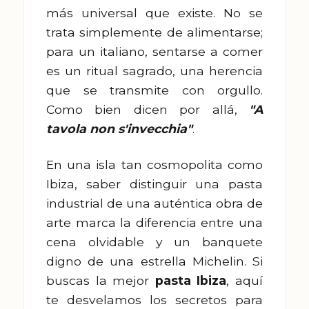
más universal que existe. No se
trata simplemente de alimentarse;
para un italiano, sentarse a comer
es un ritual sagrado, una herencia
que se transmite con orgullo.
Como bien dicen por allá,
"A
tavola non s'invecchia"
.
En una isla tan cosmopolita como
Ibiza, saber distinguir una pasta
industrial de una auténtica obra de
arte marca la diferencia entre una
cena olvidable y un banquete
digno de una estrella Michelin. Si
buscas la mejor
pasta Ibiza
, aquí
te desvelamos los secretos para