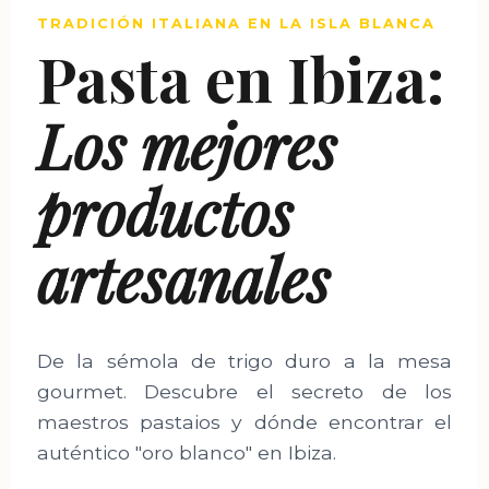
TRADICIÓN ITALIANA EN LA ISLA BLANCA
Pasta en Ibiza:
Los mejores
productos
artesanales
De la sémola de trigo duro a la mesa
gourmet. Descubre el secreto de los
maestros pastaios y dónde encontrar el
auténtico "oro blanco" en Ibiza.