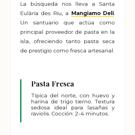
La búsqueda nos lleva a Santa
Eulària des Riu, a
Mangiamo Deli
.
Un santuario que actúa como
principal proveedor de pasta en la
isla, ofreciendo tanto pasta seca
de prestigio como fresca artesanal.
Pasta Fresca
Típica del norte, con huevo y
harina de trigo tierno. Textura
sedosa ideal para lasañas y
raviolis. Cocción: 2-4 minutos.