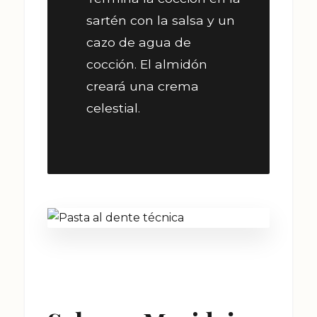
sartén con la salsa y un
cazo de agua de
cocción. El almidón
creará una crema
celestial.