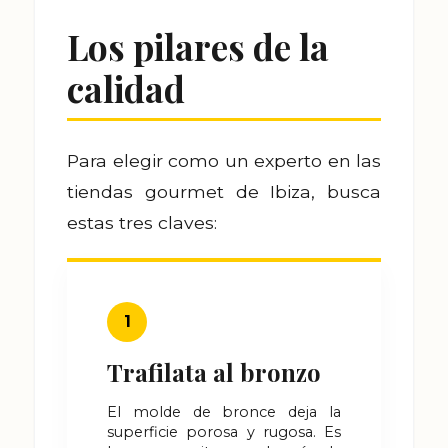
Los pilares de la
calidad
Para elegir como un experto en las
tiendas gourmet de Ibiza, busca
estas tres claves:
1
Trafilata al bronzo
El molde de bronce deja la
superficie porosa y rugosa. Es