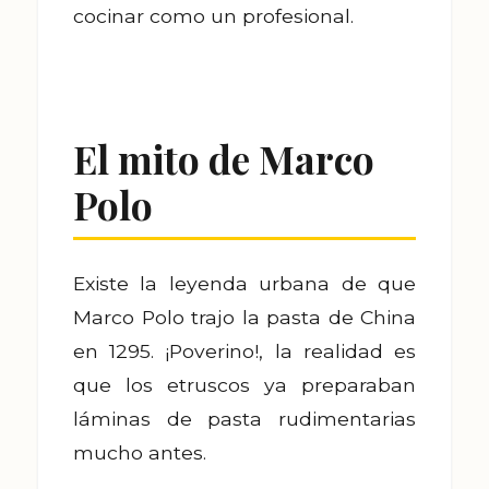
cocinar como un profesional.
El mito de Marco
Polo
Existe la leyenda urbana de que
Marco Polo trajo la pasta de China
en 1295. ¡Poverino!, la realidad es
que los etruscos ya preparaban
láminas de pasta rudimentarias
mucho antes.