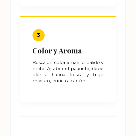
3
Color y Aroma
Busca un color amarillo pálido y
mate. Al abrir el paquete, debe
oler a harina fresca y trigo
maduro, nunca a cartón.