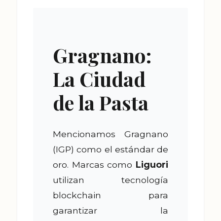
Gragnano:
La Ciudad
de la Pasta
Mencionamos Gragnano
(IGP) como el estándar de
oro. Marcas como
Liguori
utilizan tecnología
blockchain para
garantizar la