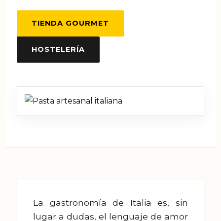
TIENDA GOURMET
HOSTELERÍA
La gastronomía de Italia es, sin
lugar a dudas, el lenguaje de amor