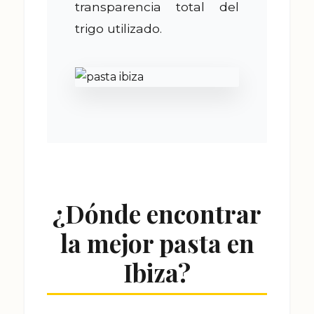
transparencia total del
trigo utilizado.
¿Dónde encontrar
la mejor pasta en
Ibiza?