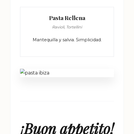
Pasta Rellena
Ravioli, Tortellini
Mantequilla y salvia. Simplicidad.
¡Buon appetito!